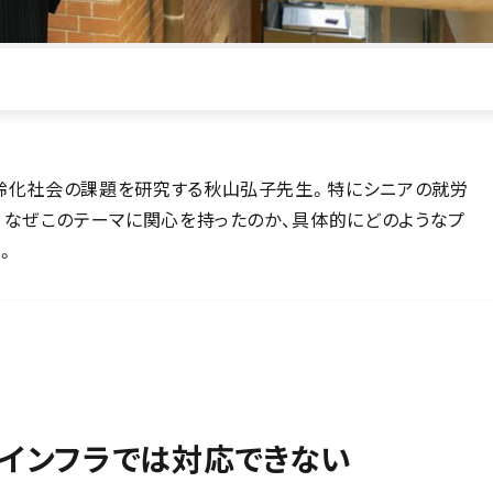
齢化社会の課題を研究する秋山弘子先生。特にシニアの就労
。なぜこのテーマに関心を持ったのか、具体的にどのようなプ
。
インフラでは対応できない