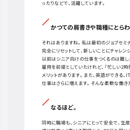
ったりなどで、活躍しています。
かつての肩書きや職種にとらわ
それはありますね。私は最初のジョブセミナ
完全にリセットして、新しいことにチャレンジ
以前はシニア向けの仕事をつくるのは難し
雇用を前提としていたけれど、「忙しい2
メリットがあります。また、英語ができる、
仕事はさらに増えます。そんな柔軟な働き
なるほど。
同時に職場も、シニアにとって安全で、生産