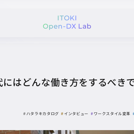
時代にはどんな働き方をするべき
ハタラキカタログ
インタビュー
ワークスタイル変革