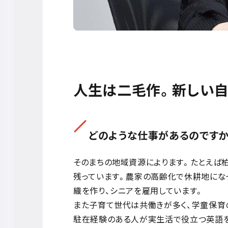
人生は二毛作。新しい自
どのような仕事があるのですか
そのまちの地域資源によります。たとえば
残っています。農家の高齢化で休耕地にな
織を作り、シニアを雇用しています。
また子育て世代は共働きが多く、学童保育
駐在経験のある人が実生活で役立つ英語を