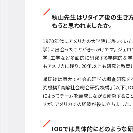
秋山先生はリタイア後の生き方
もうと思われましたか。
1970年代にアメリカの大学院に通ってい
学）に出会ったことがきっかけです。ジェロ
学、工学など多面的に研究する学際的な学
もアメリカに残り、20年以上も研究と教育
帰国後は東大で社会心理学の調査研究を行
究機構「高齢社会総合研究機構」（以下、I
によってチームを編成しながら研究するこ
すが、アメリカでの経験が役に立ちました。
IOGでは具体的にどのような