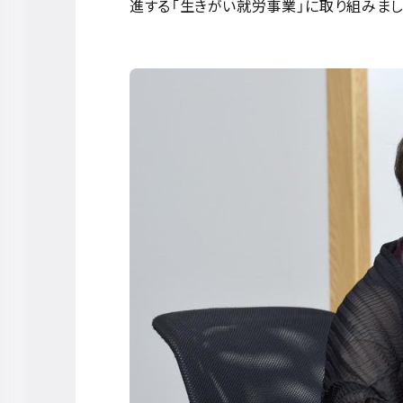
進する「生きがい就労事業」に取り組みまし