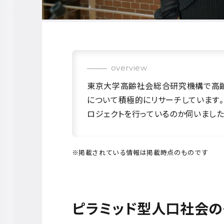
overview
東京大学高齢社会総合研究機構で高
について積極的にリサーチしています
ロジェクトを行っているのか伺いました
掲載されている情報は掲載時点のものです
ピラミッド型人口社会の