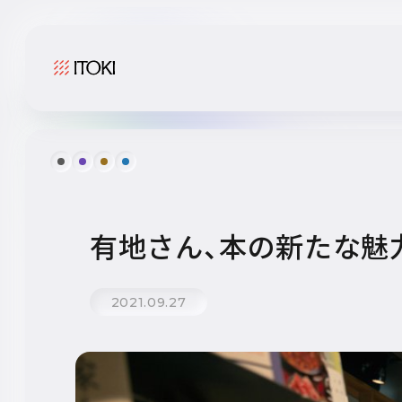
有地さん、本の新たな魅
2021.09.27