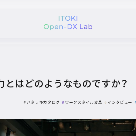
力とはどのようなものですか？
ハタラキカタログ
ワークスタイル変革
インタビュー