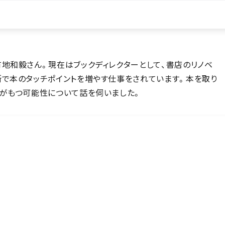
地和毅さん。現在はブックディレクターとして、書店のリノベ
所で本のタッチポイントを増やす仕事をされています。本を取り
本がもつ可能性について話を伺いました。