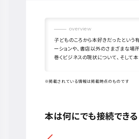
overview
子どものころから本好きだったという有
ーションや、書店以外のさまざまな場
巻くビジネスの現状について、そして
掲載されている情報は掲載時点のものです
本は何にでも接続できる