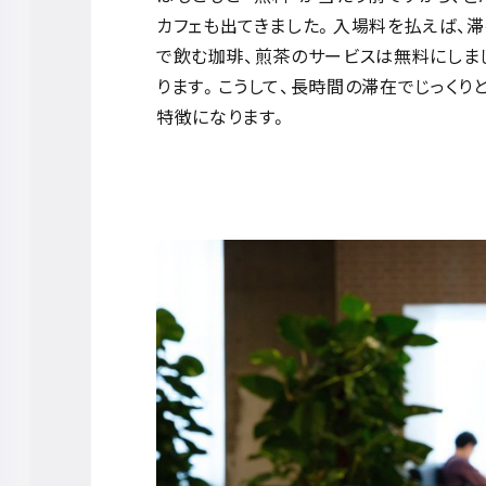
カフェも出てきました。入場料を払えば、
で飲む珈琲、煎茶のサービスは無料にしま
ります。こうして、長時間の滞在でじっくり
特徴になります。