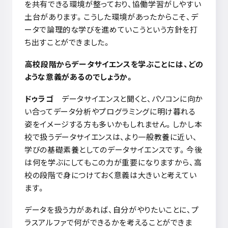
を共有できる環境が整っており、協働学習がしやすい
土台があります。こうした環境があったからこそ、デ
ータで論理的な学びを進めていこうという方針を打
ち出すことができました。
高校段階からデータサイエンスを学ぶことには、どの
ような意義があるのでしょうか。
ドゥラゴ
データサイエンスと聞くと、パソコンに向か
い合ってデータ分析やプログラミングに明け暮れる
姿をイメージする方も多いかもしれません。しかし本
校で扱うデータサイエンスは、より一般教養に近い、
学びの基礎素養としてのデータサイエンスです。今後
は何を学ぶにしてもこの力が重要になりますから、高
校の段階で身につけておく意義は大きいと考えてい
ます。
データを扱う力があれば、自分がやりたいことに、プ
ラスアルファで何ができるかを考えることができま