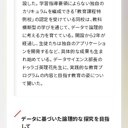
設した。学習指導要領によらない独自の
カリキュラムを編成できる「教育課程特
例校」の認定を受けている同校は、教科
横断型の学びを通じて、データで論理的
に考える力を育てている。開設から2年が
経過し、生徒たちは独自のアプリケーショ
ンを開発するなど、具体的な成果も生ま
れ始めている。データサイエンス部長の
ドゥラゴ英理花先生に、実践的な教育プ
ログラムの内容と目指す教育の姿につい
て聞いた。
データに基づいた論理的な探究を目指
して