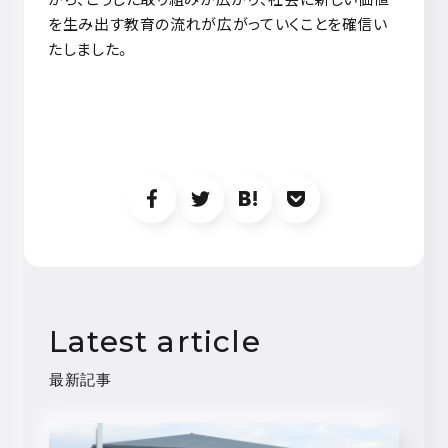
を生み出す教育の流れが広がっていくことを確信い
たしました。
Latest article
最新記事