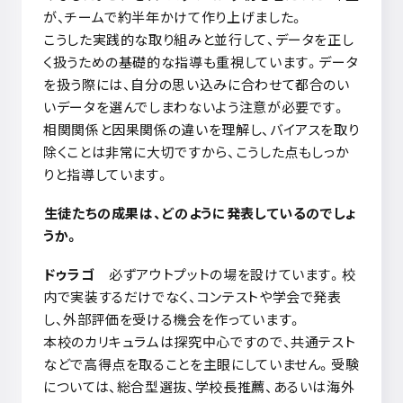
が、チームで約半年かけて作り上げました。
こうした実践的な取り組みと並行して、データを正し
く扱うための基礎的な指導も重視しています。データ
を扱う際には、自分の思い込みに合わせて都合のい
いデータを選んでしまわないよう注意が必要です。
相関関係と因果関係の違いを理解し、バイアスを取り
除くことは非常に大切ですから、こうした点もしっか
りと指導しています。
生徒たちの成果は、どのように発表しているのでしょ
うか。
ドゥラゴ
必ずアウトプットの場を設けています。校
内で実装するだけでなく、コンテストや学会で発表
し、外部評価を受ける機会を作っています。
本校のカリキュラムは探究中心ですので、共通テスト
などで高得点を取ることを主眼にしていません。受験
については、総合型選抜、学校長推薦、あるいは海外