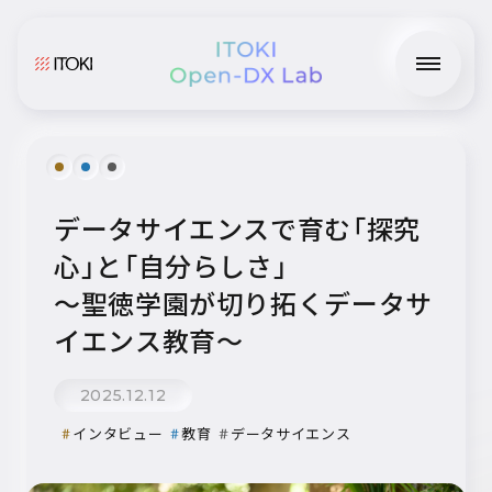
データサイエンスで育む「探究
心」と「自分らしさ」
〜聖徳学園が切り拓くデータサ
イエンス教育〜
2025.12.12
インタビュー
教育
データサイエンス