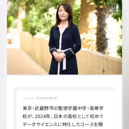
overview
東京・武蔵野市の聖徳学園中学・高等学
校が、2024年、日本の高校として初めて
データサイエンスに特化したコースを開