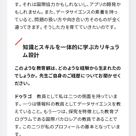
す。それは国際協力かもしれないし、アプリの開発か
もしれません。また、データサイエンスの素養を持っ
ていると、問題の扱い方や向き合い方そのものが全く
違ってきます。そうした力を育てていきたいのです。
知識とスキルを一体的に学ぶカリキュラ
ム設計
このような教育観は、どのような経験から生まれたの
でしょうか。先生ご自身のご経歴についてお聞かせく
ださい。
ドゥラゴ
教員として私は二つの側面を持っていま
す。一つは情報科の教員としてデータサイエンスを教
えていること。もう一つは、探究を特徴とした教育プ
ログラムである国際バカロレアの教員であることで
す。この二つが私のプロフィールの基本となっていま
す。